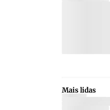
Mais lidas