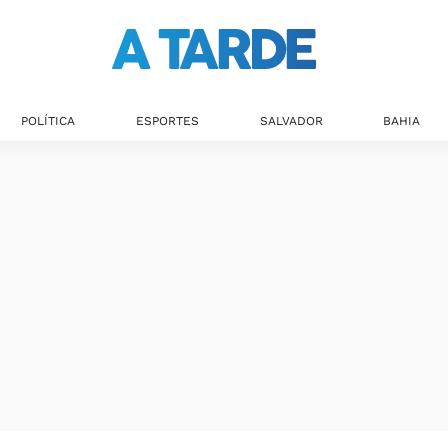
POLÍTICA
ESPORTES
SALVADOR
BAHIA