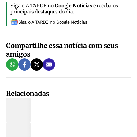
Siga o A TARDE no
Google Notícias
e receba os
principais destaques do dia.
Siga o A TARDE no Google Noticias
Compartilhe essa notícia com seus
amigos
Relacionadas