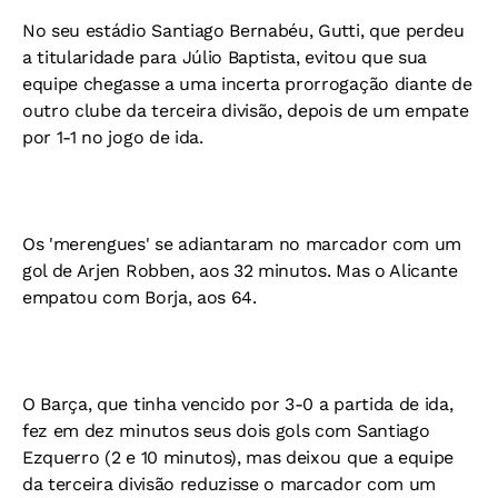
No seu estádio Santiago Bernabéu, Gutti, que perdeu
a titularidade para Júlio Baptista, evitou que sua
equipe chegasse a uma incerta prorrogação diante de
outro clube da terceira divisão, depois de um empate
por 1-1 no jogo de ida.
Os 'merengues' se adiantaram no marcador com um
gol de Arjen Robben, aos 32 minutos. Mas o Alicante
empatou com Borja, aos 64.
O Barça, que tinha vencido por 3-0 a partida de ida,
fez em dez minutos seus dois gols com Santiago
Ezquerro (2 e 10 minutos), mas deixou que a equipe
da terceira divisão reduzisse o marcador com um