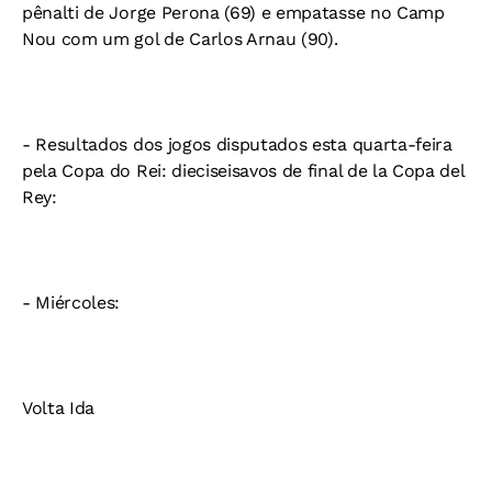
pênalti de Jorge Perona (69) e empatasse no Camp
Nou com um gol de Carlos Arnau (90).
- Resultados dos jogos disputados esta quarta-feira
pela Copa do Rei: dieciseisavos de final de la Copa del
Rey:
- Miércoles:
Volta Ida