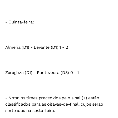
- Quinta-feira:
Almeria (D1) - Levante (D1) 1 - 2
Zaragoza (D1) - Pontevedra (D3) 0 - 1
- Nota: os times precedidos pelo sinal (+) estão
classificados para as oitavas-de-final, cujos serão
sorteados na sexta-feira.