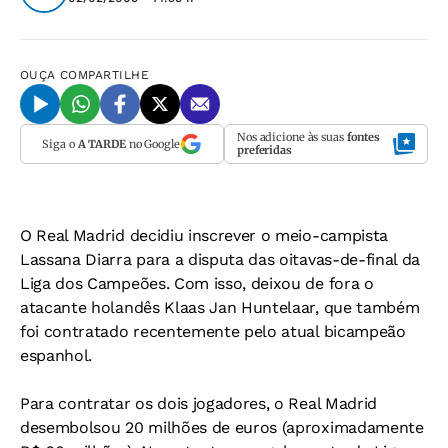
OUÇA
COMPARTILHE
Nos adicione às suas
fontes
Siga o
A TARDE
no Google
preferidas
O Real Madrid decidiu inscrever o meio-campista
Lassana Diarra para a disputa das oitavas-de-final da
Liga dos Campeões. Com isso, deixou de fora o
atacante holandês Klaas Jan Huntelaar, que também
foi contratado recentemente pelo atual bicampeão
espanhol.
Para contratar os dois jogadores, o Real Madrid
desembolsou 20 milhões de euros (aproximadamente