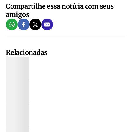
Compartilhe essa notícia com seus
amigos
Relacionadas