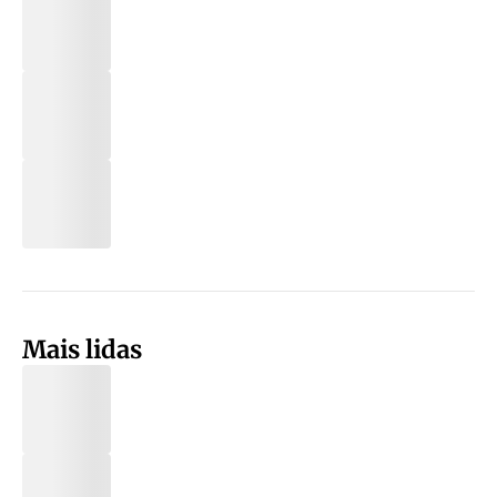
Mais lidas