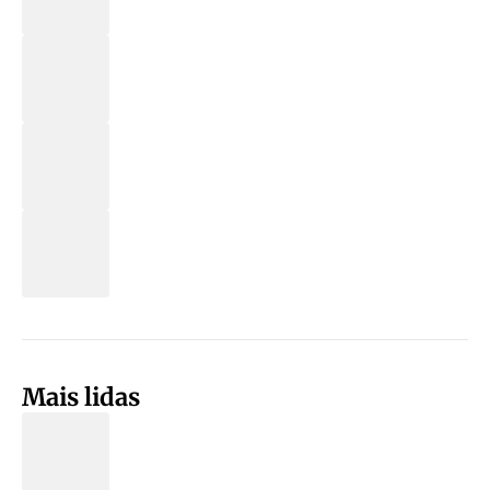
Mais lidas