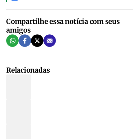
Compartilhe essa notícia com seus
amigos
Relacionadas