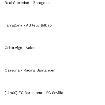
Real Sociedad - Zaragoza
Tarragona - Athletic Bilbao
Celta Vigo - Valencia
Osasuna - Racing Santander
(14h00) FC Barcelona - FC Sevilla