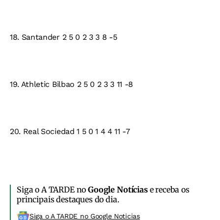
18. Santander 2 5 0 2 3 3 8 -5
19. Athletic Bilbao 2 5 0 2 3 3 11 -8
20. Real Sociedad 1 5 0 1 4 4 11 -7
Siga o A TARDE no
Google Notícias
e receba os
principais destaques do dia.
Siga o A TARDE no Google Noticias