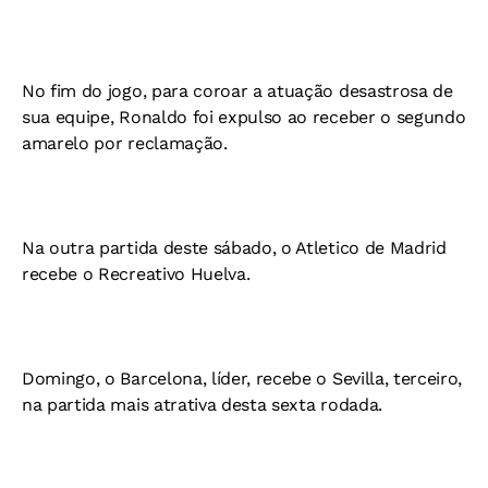
No fim do jogo, para coroar a atuação desastrosa de
sua equipe, Ronaldo foi expulso ao receber o segundo
amarelo por reclamação.
Na outra partida deste sábado, o Atletico de Madrid
recebe o Recreativo Huelva.
Domingo, o Barcelona, líder, recebe o Sevilla, terceiro,
na partida mais atrativa desta sexta rodada.