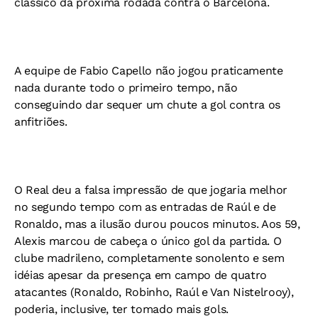
clássico da próxima rodada contra o Barcelona.
A equipe de Fabio Capello não jogou praticamente
nada durante todo o primeiro tempo, não
conseguindo dar sequer um chute a gol contra os
anfitriões.
O Real deu a falsa impressão de que jogaria melhor
no segundo tempo com as entradas de Raúl e de
Ronaldo, mas a ilusão durou poucos minutos. Aos 59,
Alexis marcou de cabeça o único gol da partida. O
clube madrileno, completamente sonolento e sem
idéias apesar da presença em campo de quatro
atacantes (Ronaldo, Robinho, Raúl e Van Nistelrooy),
poderia, inclusive, ter tomado mais gols.