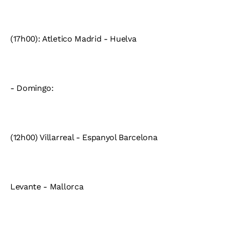
(17h00): Atletico Madrid - Huelva
- Domingo:
(12h00) Villarreal - Espanyol Barcelona
Levante - Mallorca