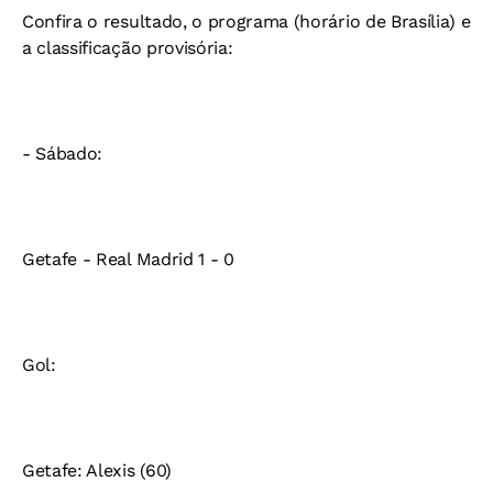
Confira o resultado, o programa (horário de Brasília) e
a classificação provisória:
- Sábado:
Getafe - Real Madrid 1 - 0
Gol:
Getafe: Alexis (60)