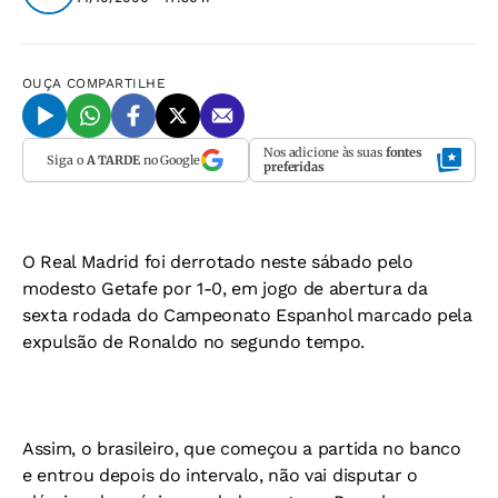
OUÇA
COMPARTILHE
Nos adicione às suas
fontes
Siga o
A TARDE
no Google
preferidas
O Real Madrid foi derrotado neste sábado pelo
modesto Getafe por 1-0, em jogo de abertura da
sexta rodada do Campeonato Espanhol marcado pela
expulsão de Ronaldo no segundo tempo.
Assim, o brasileiro, que começou a partida no banco
e entrou depois do intervalo, não vai disputar o