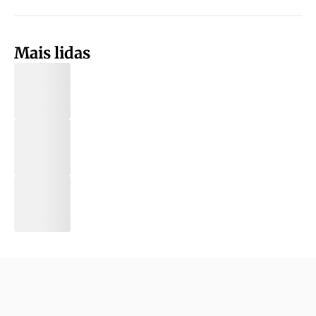
Mais lidas