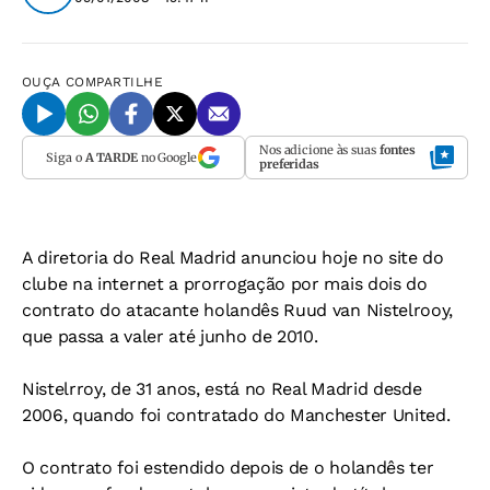
OUÇA
COMPARTILHE
Nos adicione às suas
fontes
Siga o
A TARDE
no Google
preferidas
A diretoria do Real Madrid anunciou hoje no site do
clube na internet a prorrogação por mais dois do
contrato do atacante holandês Ruud van Nistelrooy,
que passa a valer até junho de 2010.
Nistelrroy, de 31 anos, está no Real Madrid desde
2006, quando foi contratado do Manchester United.
O contrato foi estendido depois de o holandês ter