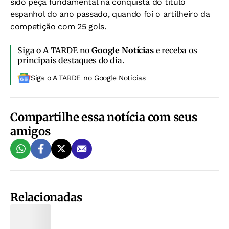
sido peça fundamental na conquista do título
espanhol do ano passado, quando foi o artilheiro da
competição com 25 gols.
Siga o A TARDE no
Google Notícias
e receba os
principais destaques do dia.
Siga o A TARDE no Google Noticias
Compartilhe essa notícia com seus
amigos
Relacionadas