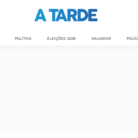
POLÍTICA
ELEIÇÕES 2026
SALVADOR
POLÍC