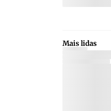
Mais lidas