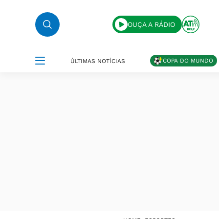
OUÇA A RÁDIO
COPA DO MUNDO
ÚLTIMAS NOTÍCIAS