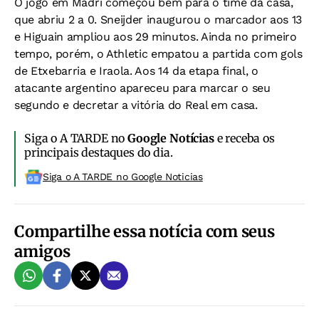
O jogo em Madri começou bem para o time da casa,
que abriu 2 a 0. Sneijder inaugurou o marcador aos 13
e Higuain ampliou aos 29 minutos. Ainda no primeiro
tempo, porém, o Athletic empatou a partida com gols
de Etxebarria e Iraola. Aos 14 da etapa final, o
atacante argentino apareceu para marcar o seu
segundo e decretar a vitória do Real em casa.
Siga o A TARDE no
Google Notícias
e receba os
principais destaques do dia.
Siga o A TARDE no Google Noticias
Compartilhe essa notícia com seus
amigos