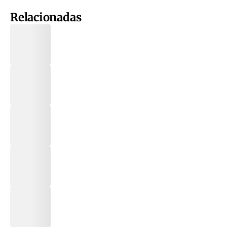
Relacionadas