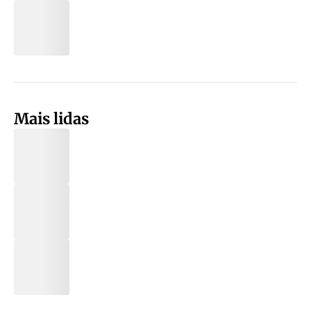
Mais lidas