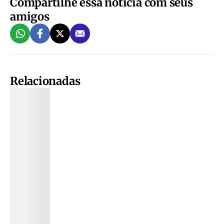
Compartilhe essa notícia com seus
amigos
Relacionadas