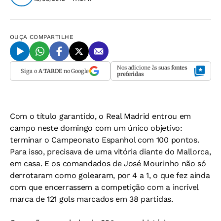
OUÇA
COMPARTILHE
Nos adicione às suas
fontes
Siga o
A TARDE
no Google
preferidas
Com o título garantido, o Real Madrid entrou em
campo neste domingo com um único objetivo:
terminar o Campeonato Espanhol com 100 pontos.
Para isso, precisava de uma vitória diante do Mallorca,
em casa. E os comandados de José Mourinho não só
derrotaram como golearam, por 4 a 1, o que fez ainda
com que encerrassem a competição com a incrível
marca de 121 gols marcados em 38 partidas.