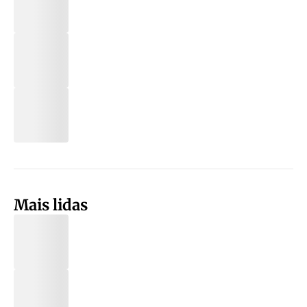
Mais lidas