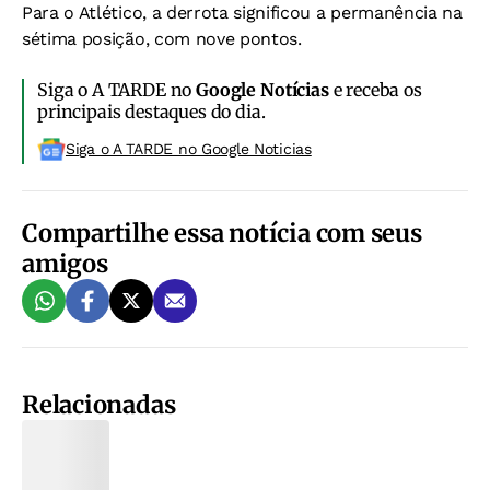
Para o Atlético, a derrota significou a permanência na
sétima posição, com nove pontos.
Siga o A TARDE no
Google Notícias
e receba os
principais destaques do dia.
Siga o A TARDE no Google Noticias
Compartilhe essa notícia com seus
amigos
Relacionadas