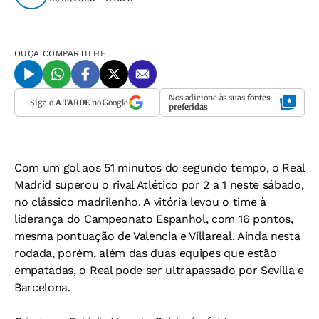
OUÇA
COMPARTILHE
Nos adicione às suas
fontes
Siga o
A TARDE
no Google
preferidas
Com um gol aos 51 minutos do segundo tempo, o Real
Madrid superou o rival Atlético por 2 a 1 neste sábado,
no clássico madrilenho. A vitória levou o time à
liderança do Campeonato Espanhol, com 16 pontos,
mesma pontuação de Valencia e Villareal. Ainda nesta
rodada, porém, além das duas equipes que estão
empatadas, o Real pode ser ultrapassado por Sevilla e
Barcelona.