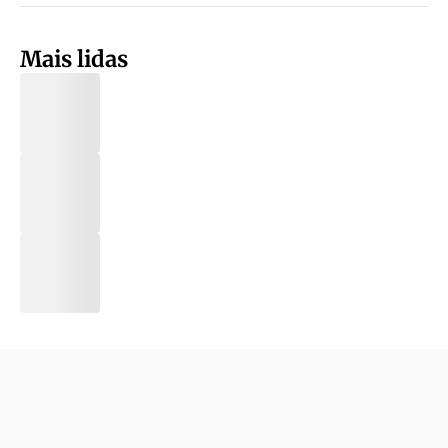
Mais lidas