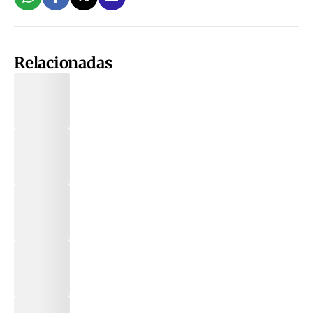
Relacionadas