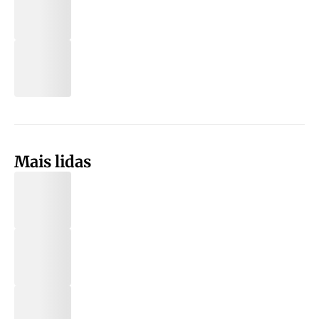
Mais lidas