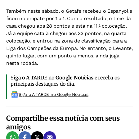
Também neste sábado, o Getafe recebeu o Espanyol e
ficou no empate por 1 a 1. Com o resultado, o time da
casa chegou aos 28 pontos e está na 11.ª colocação.
Já a equipe catalã chegou aos 33 pontos, na quarta
colocação, e entrou na zona de classificação para a
Liga dos Campeões da Europa. No entanto, o Levante,
quinto lugar, com um ponto a menos, ainda joga
nesta rodada.
Siga o A TARDE no
Google Notícias
e receba os
principais destaques do dia.
Siga o A TARDE no Google Noticias
Compartilhe essa notícia com seus
amigos