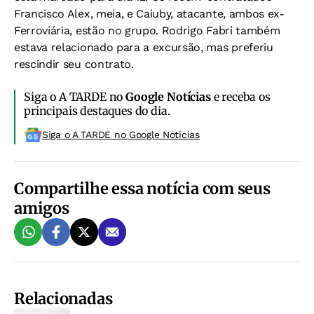
Francisco Alex, meia, e Caiuby, atacante, ambos ex-
Ferroviária, estão no grupo. Rodrigo Fabri também
estava relacionado para a excursão, mas preferiu
rescindir seu contrato.
Siga o A TARDE no
Google Notícias
e receba os
principais destaques do dia.
Siga o A TARDE no Google Noticias
Compartilhe essa notícia com seus
amigos
Relacionadas