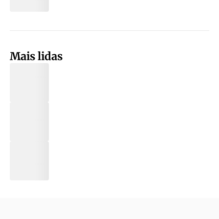
Mais lidas