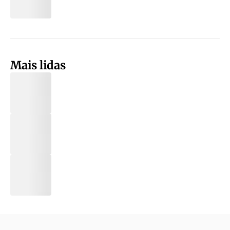
Mais lidas