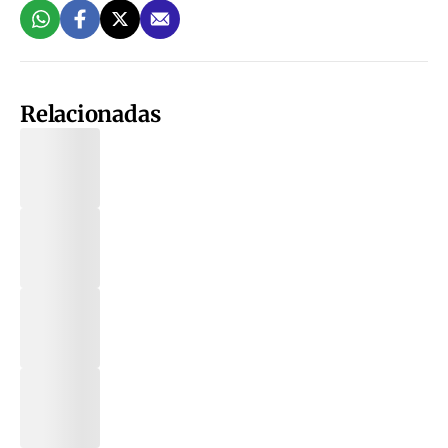
Relacionadas