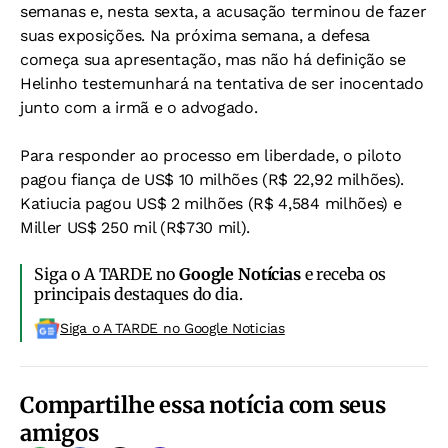
semanas e, nesta sexta, a acusação terminou de fazer
suas exposições. Na próxima semana, a defesa
começa sua apresentação, mas não há definição se
Helinho testemunhará na tentativa de ser inocentado
junto com a irmã e o advogado.
Para responder ao processo em liberdade, o piloto
pagou fiança de US$ 10 milhões (R$ 22,92 milhões).
Katiucia pagou US$ 2 milhões (R$ 4,584 milhões) e
Miller US$ 250 mil (R$730 mil).
Siga o A TARDE no
Google Notícias
e receba os
principais destaques do dia.
Siga o A TARDE no Google Noticias
Compartilhe essa notícia com seus
amigos