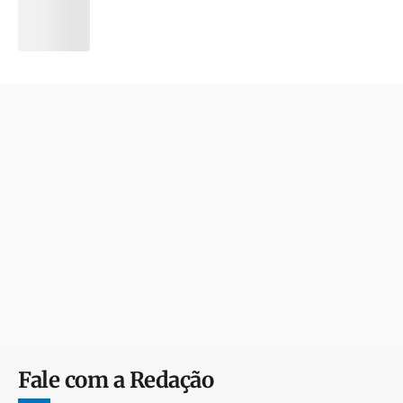
Fale com a Redação