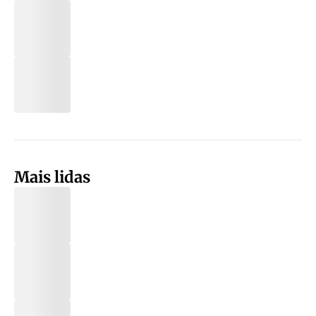
Mais lidas