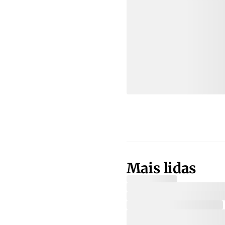
Mais lidas