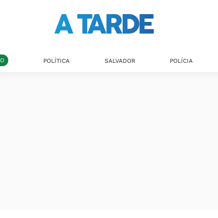
DO
POLÍTICA
SALVADOR
POLÍCIA