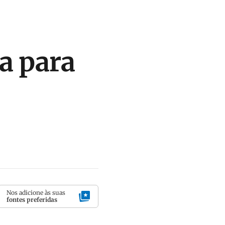
a para
Nos adicione às suas
fontes preferidas