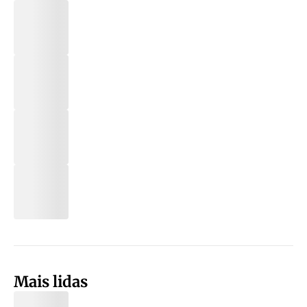
Mais lidas