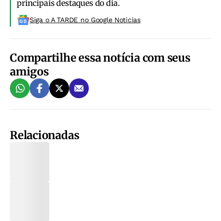
principais destaques do dia.
Siga o A TARDE no Google Noticias
Compartilhe essa notícia com seus
amigos
Relacionadas