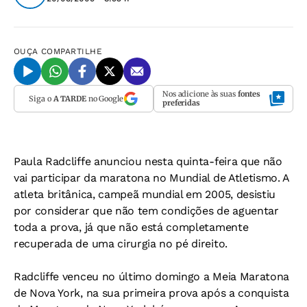
OUÇA
COMPARTILHE
Nos adicione às suas
fontes
Siga o
A TARDE
no Google
preferidas
Paula Radcliffe anunciou nesta quinta-feira que não
vai participar da maratona no Mundial de Atletismo. A
atleta britânica, campeã mundial em 2005, desistiu
por considerar que não tem condições de aguentar
toda a prova, já que não está completamente
recuperada de uma cirurgia no pé direito.
Radcliffe venceu no último domingo a Meia Maratona
de Nova York, na sua primeira prova após a conquista