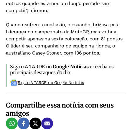
outros quando estamos um longo período sem
competir", afirmou.
Quando sofreu a contusão, o espanhol brigava pela
liderança do campeonato da MotoGP, mas volta a
competir apenas na sexta colocação, com 61 pontos.
O líder é seu companheiro de equipe na Honda, o
australiano Casey Stoner, com 136 pontos.
Siga o A TARDE no
Google Notícias
e receba os
principais destaques do dia.
Siga o A TARDE no Google Noticias
Compartilhe essa notícia com seus
amigos