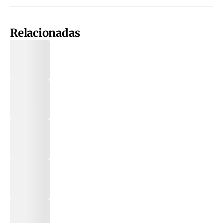
Relacionadas