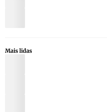
Mais lidas