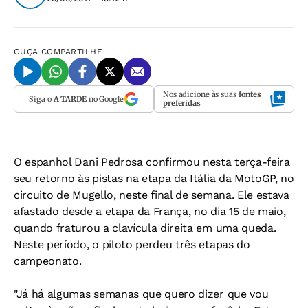
OUÇA
COMPARTILHE
Nos adicione às suas
fontes
Siga o
A TARDE
no Google
preferidas
O espanhol Dani Pedrosa confirmou nesta terça-feira
seu retorno às pistas na etapa da Itália da MotoGP, no
circuito de Mugello, neste final de semana. Ele estava
afastado desde a etapa da França, no dia 15 de maio,
quando fraturou a clavícula direita em uma queda.
Neste período, o piloto perdeu três etapas do
campeonato.
"Já há algumas semanas que quero dizer que vou