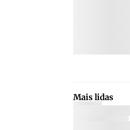
Mais lidas