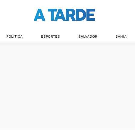
POLÍTICA
ESPORTES
SALVADOR
BAHIA