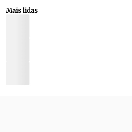
Mais lidas