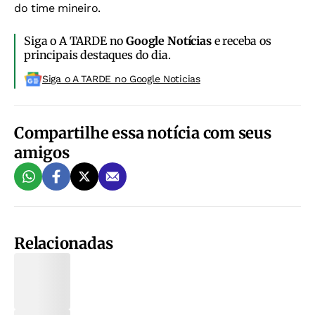
do time mineiro.
Siga o A TARDE no
Google Notícias
e receba os
principais destaques do dia.
Siga o A TARDE no Google Noticias
Compartilhe essa notícia com seus
amigos
Relacionadas