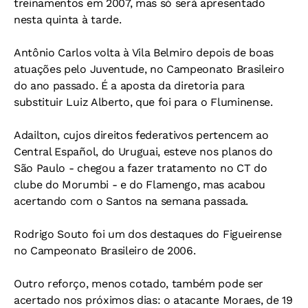
treinamentos em 2007, mas só será apresentado
nesta quinta à tarde.
Antônio Carlos volta à Vila Belmiro depois de boas
atuações pelo Juventude, no Campeonato Brasileiro
do ano passado. É a aposta da diretoria para
substituir Luiz Alberto, que foi para o Fluminense.
Adailton, cujos direitos federativos pertencem ao
Central Español, do Uruguai, esteve nos planos do
São Paulo - chegou a fazer tratamento no CT do
clube do Morumbi - e do Flamengo, mas acabou
acertando com o Santos na semana passada.
Rodrigo Souto foi um dos destaques do Figueirense
no Campeonato Brasileiro de 2006.
Outro reforço, menos cotado, também pode ser
acertado nos próximos dias: o atacante Moraes, de 19