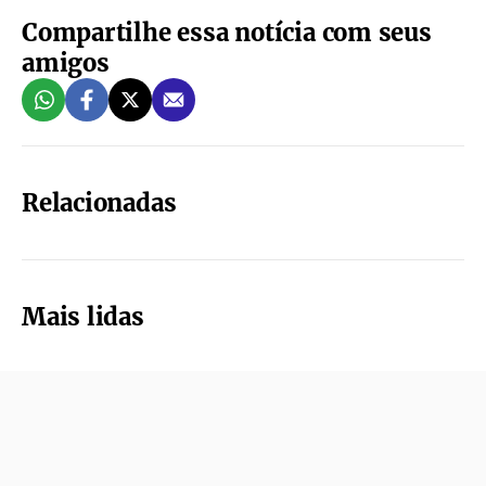
Compartilhe essa notícia com seus
amigos
Relacionadas
Mais lidas