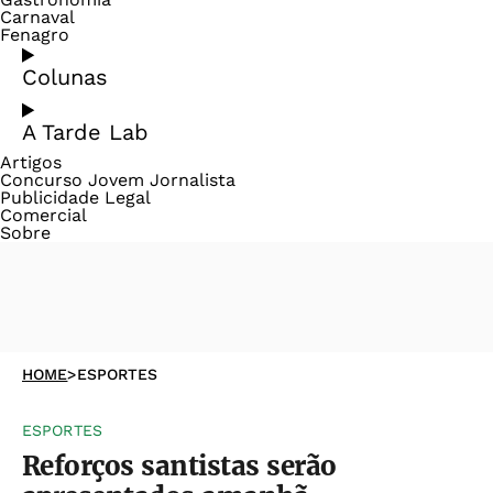
Carnaval
Fenagro
Colunas
A Tarde Lab
Artigos
Concurso Jovem Jornalista
Publicidade Legal
Comercial
Sobre
HOME
>
ESPORTES
ESPORTES
Reforços santistas serão