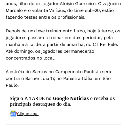
anos, filho do ex-jogador Aloísio Guerreiro. O zagueiro
Marcelo e o volante Vinícius, do time sub-20, estão
fazendo testes entre os profissionais.
Depois de um leve treinamento físico, hoje à tarde, os
jogadores passam a treinar em dois períodos, pela
manhã e à tarde, a partir de amanhã, no CT Rei Pelé.
Até domingo, os jogadores permanecerão
concentrados no local.
A estréia do Santos no Campeonato Paulista será
contra o Barueri, dia 17, no Palestra Itália, em São
Paulo.
Siga o A TARDE no
Google Notícias
e receba os
principais destaques do dia.
Clique aqui