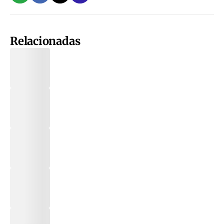
Relacionadas