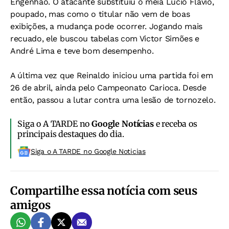
Engenhão. O atacante substituiu o meia Lucio Flavio,
poupado, mas como o titular não vem de boas
exibições, a mudança pode ocorrer. Jogando mais
recuado, ele buscou tabelas com Victor Simões e
André Lima e teve bom desempenho.
A última vez que Reinaldo iniciou uma partida foi em
26 de abril, ainda pelo Campeonato Carioca. Desde
então, passou a lutar contra uma lesão de tornozelo.
Siga o A TARDE no
Google Notícias
e receba os
principais destaques do dia.
Siga o A TARDE no Google Noticias
Compartilhe essa notícia com seus
amigos