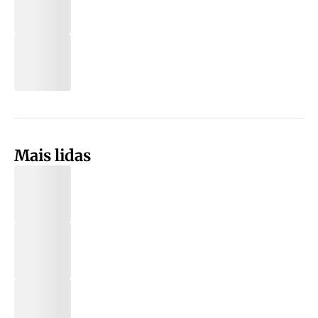
Mais lidas