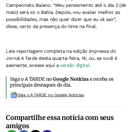
Campeonato Baiano. “Meu pensamento até o dia 2 (de
maio) será só o Bahia. Depois, vou avaliar melhor as
possibilidades, mas não quer dizer que eu vá sair”,
disse, certo da presença do time na final.
Leia reportagem completa na edição impressa do
Jornal A Tarde desta quarta-feira, 14, ou, se você é
assinante, acesse aqui a
versão digital.
Siga o A TARDE no
Google Notícias
e receba os
principais destaques do dia.
Siga o A TARDE no Google Noticias
Compartilhe essa notícia com seus
amigos