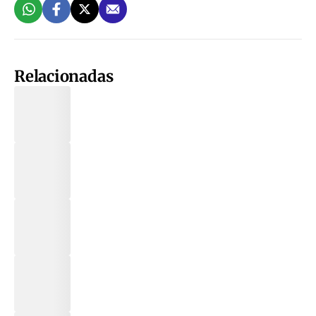
Relacionadas