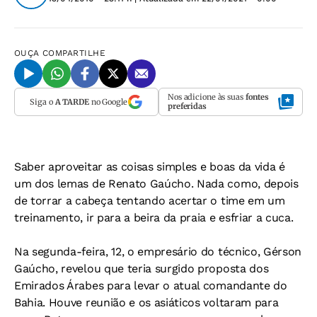
OUÇA
COMPARTILHE
Nos adicione às suas
fontes
Siga o
A TARDE
no Google
preferidas
Saber aproveitar as coisas simples e boas da vida é
um dos lemas de Renato Gaúcho. Nada como, depois
de torrar a cabeça tentando acertar o time em um
treinamento, ir para a beira da praia e esfriar a cuca.
Na segunda-feira, 12, o empresário do técnico, Gérson
Gaúcho, revelou que teria surgido proposta dos
Emirados Árabes para levar o atual comandante do
Bahia. Houve reunião e os asiáticos voltaram para