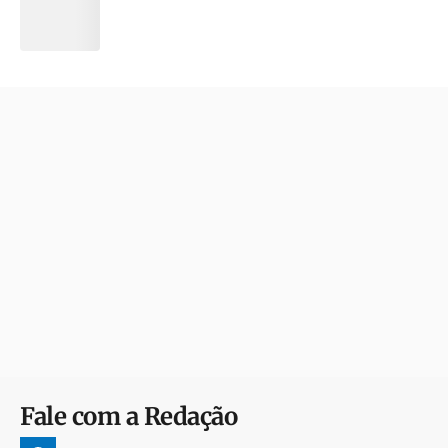
Fale com a Redação