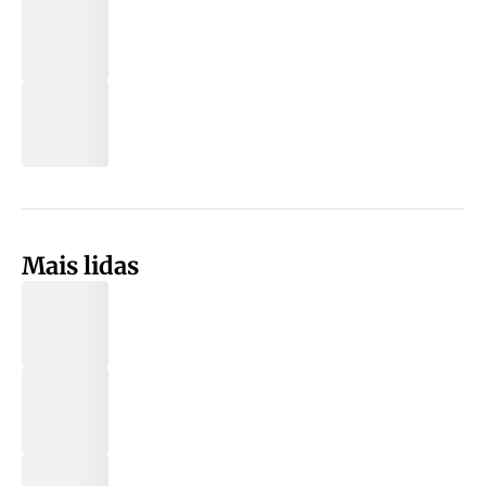
Mais lidas