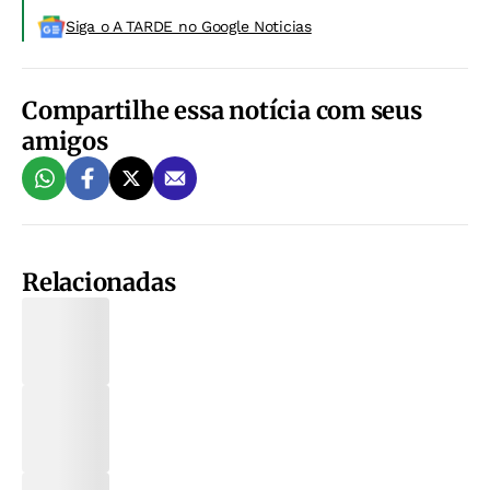
Siga o A TARDE no Google Noticias
Compartilhe essa notícia com seus
amigos
Relacionadas