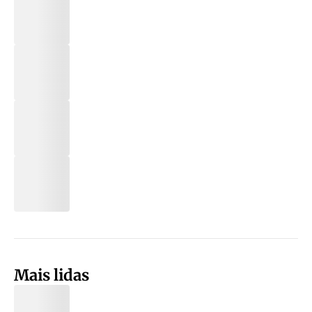
Mais lidas