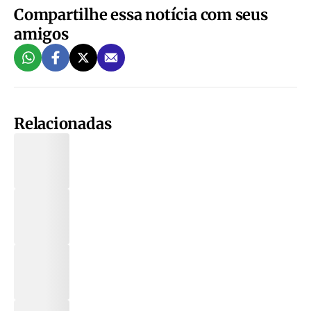
Compartilhe essa notícia com seus
amigos
Relacionadas