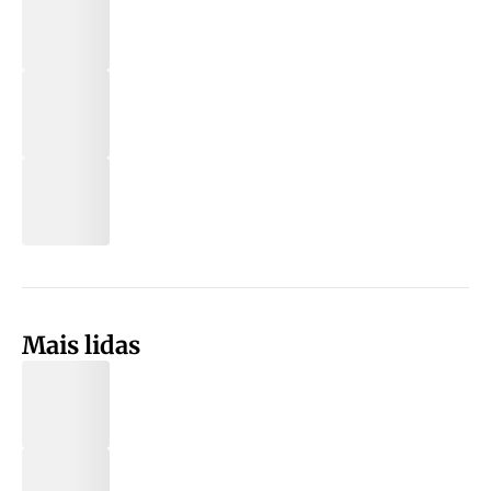
Mais lidas