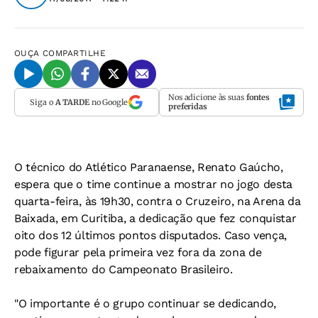
OUÇA
COMPARTILHE
Nos adicione às suas
fontes
Siga o
A TARDE
no Google
preferidas
O técnico do Atlético Paranaense, Renato Gaúcho,
espera que o time continue a mostrar no jogo desta
quarta-feira, às 19h30, contra o Cruzeiro, na Arena da
Baixada, em Curitiba, a dedicação que fez conquistar
oito dos 12 últimos pontos disputados. Caso vença,
pode figurar pela primeira vez fora da zona de
rebaixamento do Campeonato Brasileiro.
"O importante é o grupo continuar se dedicando,