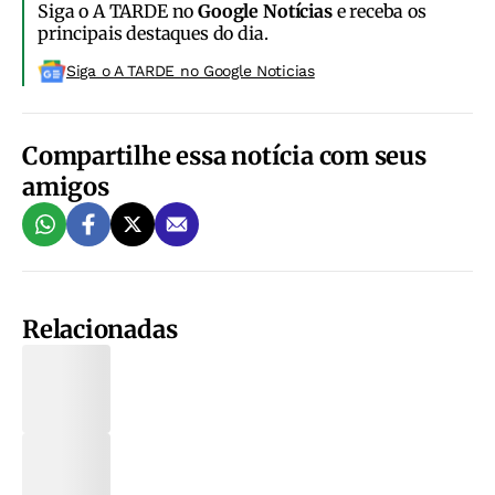
Siga o A TARDE no
Google Notícias
e receba os
principais destaques do dia.
Siga o A TARDE no Google Noticias
Compartilhe essa notícia com seus
amigos
Relacionadas