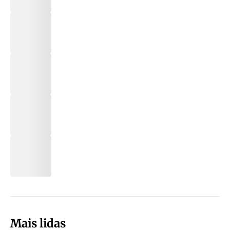
Mais lidas