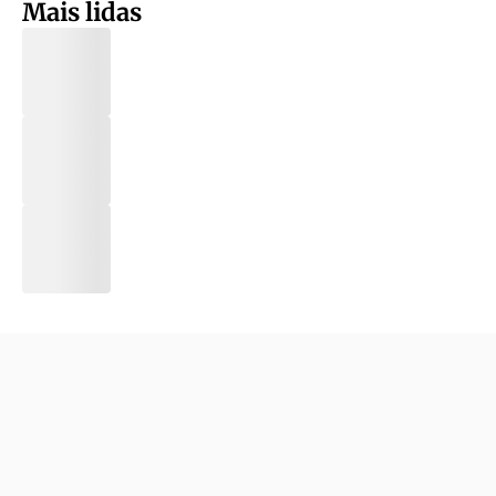
Mais lidas