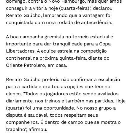
domingo, contra o Novo Hamburgo, mas queríamos
conseguir a vitória hoje (quarta-feira)", declarou
Renato Gaúcho, lembrando que a vantagem foi
conquistada com uma rodada de antecedência.
A boa campanha gremista no torneio estadual é
importante para dar tranquilidade para a Copa
Libertadores. A equipe estreia na competição
continental na próxima quinta-feira, diante do
Oriente Petrolero, em casa.
Renato Gaúcho preferiu não confirmar a escalação
para a partida e exaltou as opções que tem no
elenco. "Todos os jogadores estão sendo avaliados
diariamente, nos treinos e também nas partidas. Hoje
(quarta) foi uma oportunidade. No nosso grupo a
disputa é saudável, todos respeitam seus
companheiros. É dentro de campo que se mostra o
trabalho", afirmou.