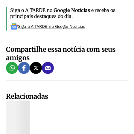
Siga o A TARDE no
Google Notícias
e receba os
principais destaques do dia.
Siga o A TARDE no Google Noticias
Compartilhe essa notícia com seus
amigos
Relacionadas