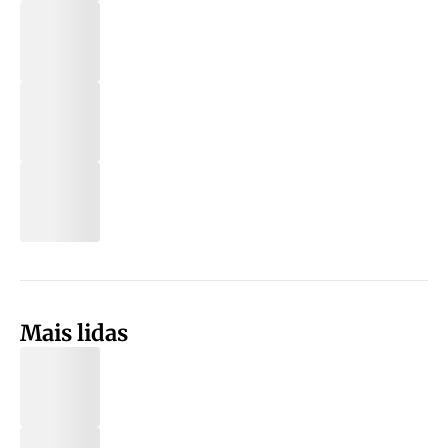
Mais lidas