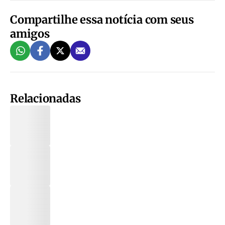
Compartilhe essa notícia com seus
amigos
Relacionadas