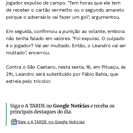
jogador expulso de campo. "Tem horas que ele tem
de receber o cartão vermelho ou o segundo amarelo
porque o adversário vai fazer um gol", argumentou.
Em seguida, confirmou a punição ao volante, embora
não tenha falado em valores. "Foi expulso. O culpado
é o jogador? Vai ser multado. Então, o Leandro vai ser
multado", encerrou.
Contra o São Caetano, nesta sexta, 16, em Pituaçu, às
21h, Leandro será substituído por Fábio Bahia, que
estreia pelo tricolor.
Siga o A TARDE no
Google Notícias
e receba os
principais destaques do dia.
Siga o A TARDE no Google Noticias