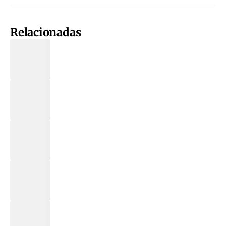
Relacionadas