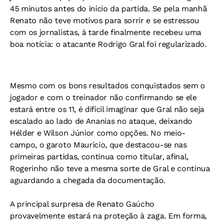
45 minutos antes do início da partida. Se pela manhã
Renato não teve motivos para sorrir e se estressou
com os jornalistas, à tarde finalmente recebeu uma
boa notícia: o atacante Rodrigo Gral foi regularizado.
Mesmo com os bons resultados conquistados sem o
jogador e com o treinador não confirmando se ele
estará entre os 11, é difícil imaginar que Gral não seja
escalado ao lado de Ananias no ataque, deixando
Hélder e Wilson Júnior como opções. No meio-
campo, o garoto Mauricio, que destacou-se nas
primeiras partidas, continua como titular, afinal,
Rogerinho não teve a mesma sorte de Gral e continua
aguardando a chegada da documentação.
A principal surpresa de Renato Gaúcho
provavelmente estará na proteção à zaga. Em forma,