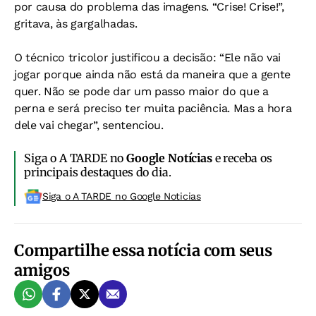
por causa do problema das imagens. “Crise! Crise!”,
gritava, às gargalhadas.
O técnico tricolor justificou a decisão: “Ele não vai
jogar porque ainda não está da maneira que a gente
quer. Não se pode dar um passo maior do que a
perna e será preciso ter muita paciência. Mas a hora
dele vai chegar”, sentenciou.
Siga o A TARDE no
Google Notícias
e receba os
principais destaques do dia.
Siga o A TARDE no Google Noticias
Compartilhe essa notícia com seus
amigos