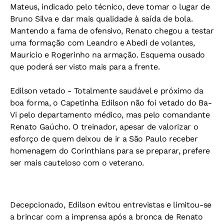
Mateus, indicado pelo técnico, deve tomar o lugar de
Bruno Silva e dar mais qualidade à saída de bola.
Mantendo a fama de ofensivo, Renato chegou a testar
uma formação com Leandro e Abedi de volantes,
Mauricio e Rogerinho na armação. Esquema ousado
que poderá ser visto mais para a frente.
Edilson vetado
- Totalmente saudável e próximo da
boa forma, o Capetinha Edilson não foi vetado do Ba-
Vi pelo departamento médico, mas pelo comandante
Renato Gaúcho. O treinador, apesar de valorizar o
esforço de quem deixou de ir a São Paulo receber
homenagem do Corinthians para se preparar, prefere
ser mais cauteloso com o veterano.
Decepcionado, Edilson evitou entrevistas e limitou-se
a brincar com a imprensa após a bronca de Renato