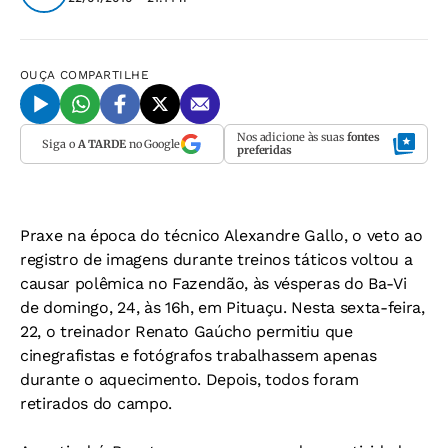
OUÇA
COMPARTILHE
Nos adicione às suas
fontes
Siga o
A TARDE
no Google
preferidas
Praxe na época do técnico Alexandre Gallo, o veto ao
registro de imagens durante treinos táticos voltou a
causar polêmica no Fazendão, às vésperas do Ba-Vi
de domingo, 24, às 16h, em Pituaçu. Nesta sexta-feira,
22, o treinador Renato Gaúcho permitiu que
cinegrafistas e fotógrafos trabalhassem apenas
durante o aquecimento. Depois, todos foram
retirados do campo.