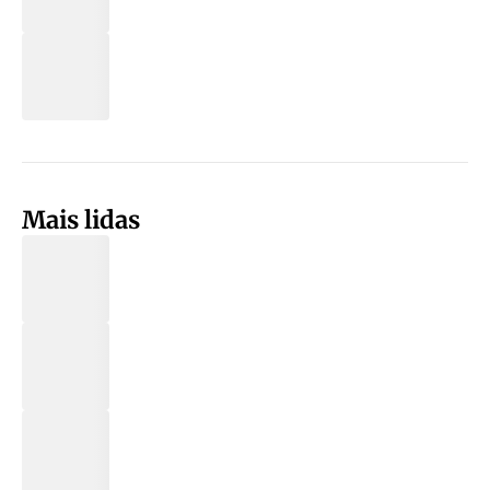
Mais lidas