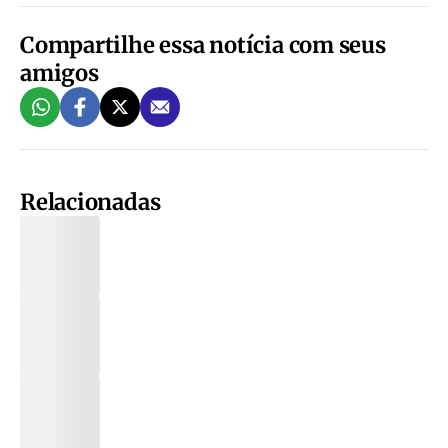
Compartilhe essa notícia com seus
amigos
Relacionadas