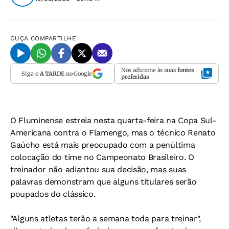
OUÇA
COMPARTILHE
Nos adicione às suas
fontes
Siga o
A TARDE
no Google
preferidas
O Fluminense estreia nesta quarta-feira na Copa Sul-
Americana contra o Flamengo, mas o técnico Renato
Gaúcho está mais preocupado com a penúltima
colocação do time no Campeonato Brasileiro. O
treinador não adiantou sua decisão, mas suas
palavras demonstram que alguns titulares serão
poupados do clássico.
"Alguns atletas terão a semana toda para treinar",