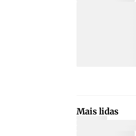
Mais lidas