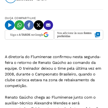
OUÇA
COMPARTILHE
Nos adicione às suas
fontes
Siga o
A TARDE
no Google
preferidas
A diretoria do Fluminense confirmou nesta segunda-
feira o retorno de Renato Gaúcho ao comando da
equipe. O treinador deixou o time pela última vez em
2008, durante o Campeonato Brasileiro, quando o
clube carioca estava na zona de rebaixamento da
competição.
Renato Gaúcho chega ao Fluminense junto com o
auxiliar-técnico Alexandre Mendes e será