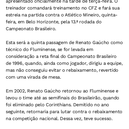
apresentado oficialmente na tarde de terça-feira. O
treinador comandará treinamento no CFZ e fará sua
estreia na partida contra o Atlético Mineiro, quinta-
feira, em Belo Horizonte, pela 13.ª rodada do
Campeonato Brasileiro.
Esta será a quinta passagem de Renato Gaúcho como
técnico do Fluminense, se for levada em
consideração a reta final do Campeonato Brasileiro
de 1996, quando, ainda como jogador, dirigiu a equipe,
mas não conseguiu evitar o rebaixamento, revertido
com uma virada de mesa.
Em 2002, Renato Gaúcho retornou ao Fluminense e
levou o time até as semifinais do Brasileirão, quando
foi eliminado pelo Corinthians. Demitido no ano
seguinte, retornaria para lutar contra o rebaixamento
na competição nacional. Dessa vez, teve sucesso.