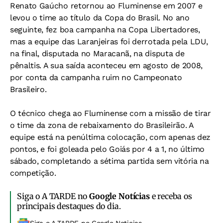
Renato Gaúcho retornou ao Fluminense em 2007 e
levou o time ao título da Copa do Brasil. No ano
seguinte, fez boa campanha na Copa Libertadores,
mas a equipe das Laranjeiras foi derrotada pela LDU,
na final, disputada no Maracanã, na disputa de
pênaltis. A sua saída aconteceu em agosto de 2008,
por conta da campanha ruim no Campeonato
Brasileiro.
O técnico chega ao Fluminense com a missão de tirar
o time da zona de rebaixamento do Brasileirão. A
equipe está na penúltima colocação, com apenas dez
pontos, e foi goleada pelo Goiás por 4 a 1, no último
sábado, completando a sétima partida sem vitória na
competição.
Siga o A TARDE no
Google Notícias
e receba os
principais destaques do dia.