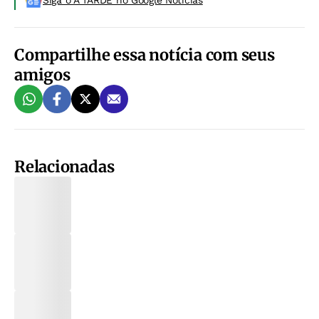
Siga o A TARDE no Google Noticias
Compartilhe essa notícia com seus
amigos
Relacionadas