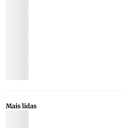
Mais lidas