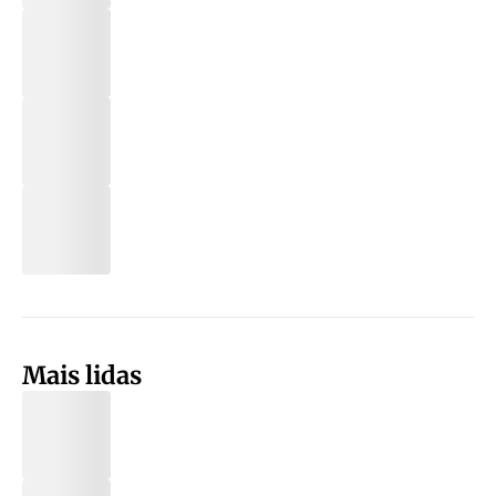
Mais lidas