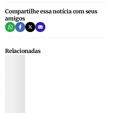
Compartilhe essa notícia com seus
amigos
Relacionadas