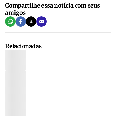
Compartilhe essa notícia com seus
amigos
Relacionadas