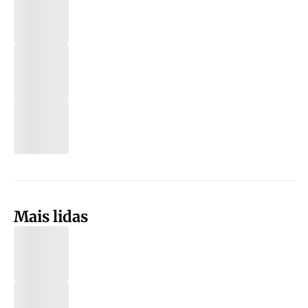
Mais lidas