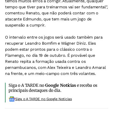
temos muitos erros a corrigir. Atualmente, qualquer
tempo que tiver para treinarmos vai ser fundamental",
comentou Renato, que não poderá contar com o
atacante Edmundo, que tem mais um jogo de
suspensão a cumprir.
O intervalo entre os jogos será usado também para
recuperar Leandro Bomfim e Wágner Diniz. Eles
podem estar prontos para o clássico contra o
Flamengo, no dia 19 de outubro. É provável que
Renato repita a formação usada contra os
pernambucanos, com Alex Teixeira e Leandro Amaral
na frente, e um meio-campo com três volantes.
Siga o A TARDE no
Google Notícias
e receba os
principais destaques do dia.
Siga o A TARDE no Google Noticias