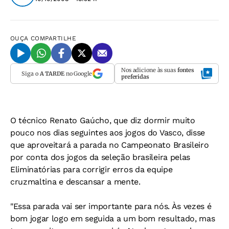
OUÇA
COMPARTILHE
Nos adicione às suas
fontes
Siga o
A TARDE
no Google
preferidas
O técnico Renato Gaúcho, que diz dormir muito
pouco nos dias seguintes aos jogos do Vasco, disse
que aproveitará a parada no Campeonato Brasileiro
por conta dos jogos da seleção brasileira pelas
Eliminatórias para corrigir erros da equipe
cruzmaltina e descansar a mente.
"Essa parada vai ser importante para nós. Às vezes é
bom jogar logo em seguida a um bom resultado, mas