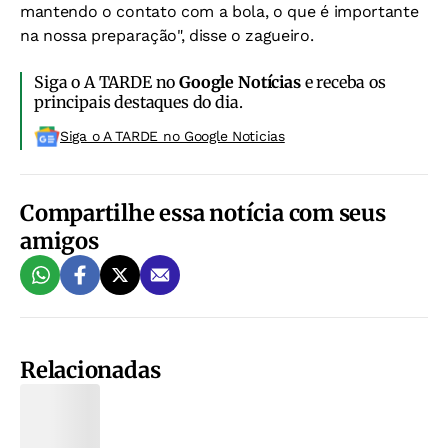
mantendo o contato com a bola, o que é importante
na nossa preparação", disse o zagueiro.
Siga o A TARDE no
Google Notícias
e receba os
principais destaques do dia.
Siga o A TARDE no Google Noticias
Compartilhe essa notícia com seus
amigos
Relacionadas