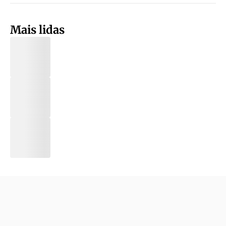
Mais lidas