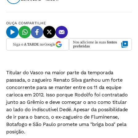
OUÇA
COMPARTILHE
Nos adicione às suas
fontes
Siga o
A TARDE
no Google
preferidas
Titular do Vasco na maior parte da temporada
passada, o zagueiro Renato Silva ganhou um forte
concorrente para se manter entre os 11 da equipe
carioca em 2012. Isso porque Rodolfo foi contratado
junto ao Grêmio e deve começar o ano como titular
ao lado do indiscutível Dedé. Apesar da possibilidade
de ir para o banco, o ex-zagueiro de Fluminense,
Botafogo e São Paulo promete uma "briga boa" pela
posição.