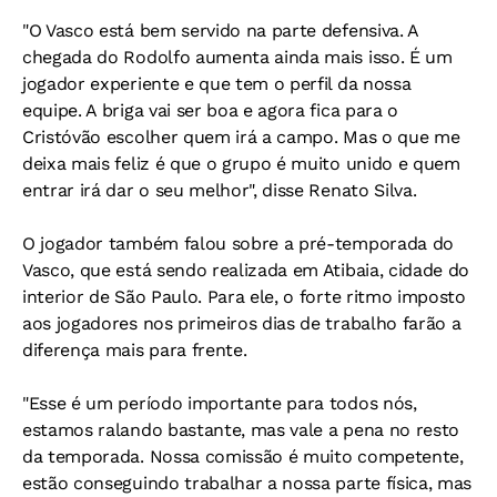
"O Vasco está bem servido na parte defensiva. A
chegada do Rodolfo aumenta ainda mais isso. É um
jogador experiente e que tem o perfil da nossa
equipe. A briga vai ser boa e agora fica para o
Cristóvão escolher quem irá a campo. Mas o que me
deixa mais feliz é que o grupo é muito unido e quem
entrar irá dar o seu melhor", disse Renato Silva.
O jogador também falou sobre a pré-temporada do
Vasco, que está sendo realizada em Atibaia, cidade do
interior de São Paulo. Para ele, o forte ritmo imposto
aos jogadores nos primeiros dias de trabalho farão a
diferença mais para frente.
"Esse é um período importante para todos nós,
estamos ralando bastante, mas vale a pena no resto
da temporada. Nossa comissão é muito competente,
estão conseguindo trabalhar a nossa parte física, mas