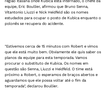
região italiana onde Kubica está internado, o chefe da
equipe, Eric Boullier, afirmou que Bruno Senna,
Vitantonio Liuzzi e Nick Heidfeld são os nomes
estudados para ocupar o posto de Kubica enquanto o
polonês se recupera do acidente.
"Estivemos cerca de 15 minutos com Robert e vimos
que ele está muito bem. Obviamente ele quis saber os
planos da equipe para esta temporada. Vamos
procurar o substituto de Kubica. Os nomes em
questão são Senna, Liuzzi e Heidfeld. O time está
próximo a Robert, o esperamos de braços abertos e
aguardamos que ele possa voltar até o fim da
temporada", declarou Boullier.