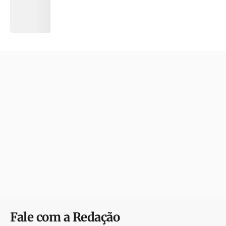
Fale com a Redação