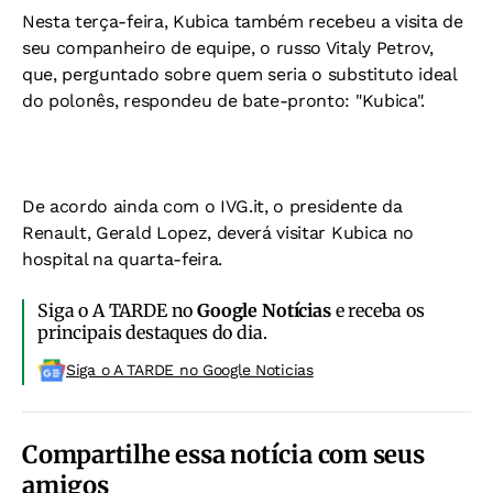
Nesta terça-feira, Kubica também recebeu a visita de
seu companheiro de equipe, o russo Vitaly Petrov,
que, perguntado sobre quem seria o substituto ideal
do polonês, respondeu de bate-pronto: "Kubica".
De acordo ainda com o
IVG.it
, o presidente da
Renault, Gerald Lopez, deverá visitar Kubica no
hospital na quarta-feira.
Siga o A TARDE no
Google Notícias
e receba os
principais destaques do dia.
Siga o A TARDE no Google Noticias
Compartilhe essa notícia com seus
amigos