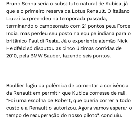
Bruno Senna seria o substituto natural de Kubica, já
que é o primeiro reserva da Lotus Renault. O italiano
Liuzzi surpreendeu na temporada passada,
terminando o campeonato com 21 pontos pela Force
India, mas perdeu seu posto na equipe indiana para o
britânico Paul di Resta. Já o experiente alemão Nick
Heidfeld só disputou as cinco últimas corridas de
2010, pela BMW Sauber, fazendo seis pontos.
Boullier fugiu da polêmica de comentar a conivência
da Renault em permitir que Kubica corresse de rali.
"Foi uma escolha de Robert, que queria correr a todo
custo e a Renault o autorizou. Agora vamos esperar o
tempo de recuperação do nosso piloto", concluiu.