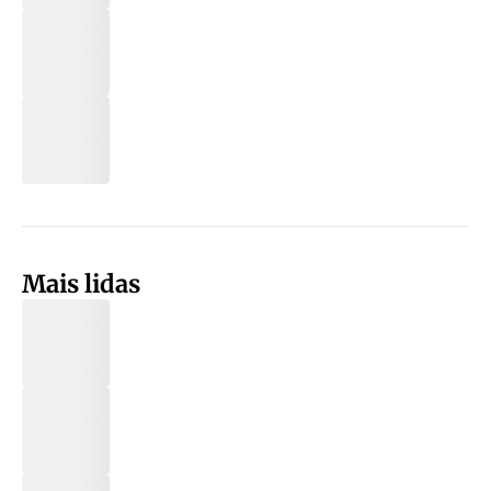
Mais lidas