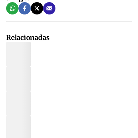
Relacionadas