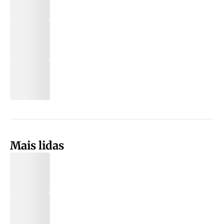
Mais lidas