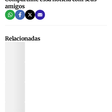
amigos
Relacionadas