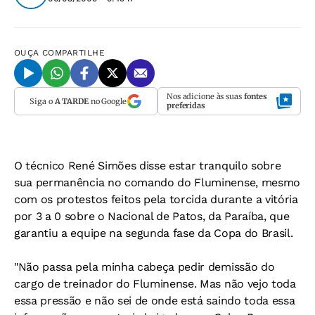
OUÇA
COMPARTILHE
Nos adicione às suas
fontes
Siga o
A TARDE
no Google
preferidas
O técnico René Simões disse estar tranquilo sobre
sua permanência no comando do Fluminense, mesmo
com os protestos feitos pela torcida durante a vitória
por 3 a 0 sobre o Nacional de Patos, da Paraíba, que
garantiu a equipe na segunda fase da Copa do Brasil.
"Não passa pela minha cabeça pedir demissão do
cargo de treinador do Fluminense. Mas não vejo toda
essa pressão e não sei de onde está saindo toda essa