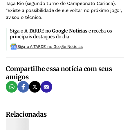
Taça Rio (segundo turno do Campeonato Carioca).
"Existe a possibilidade de ele voltar no próximo jogo",
avisou o técnico.
Siga o A TARDE no
Google Notícias
e receba os
principais destaques do dia.
Siga o A TARDE no Google Noticias
Compartilhe essa notícia com seus
amigos
Relacionadas