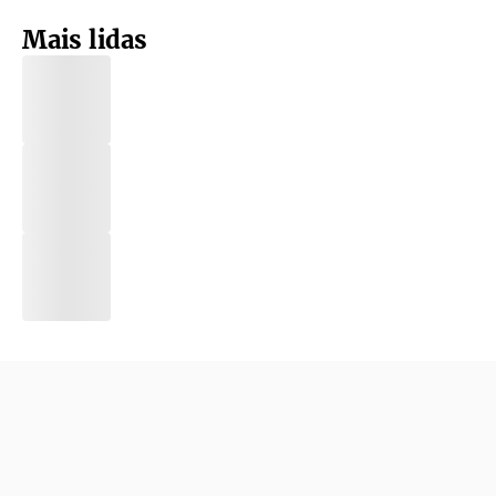
Mais lidas