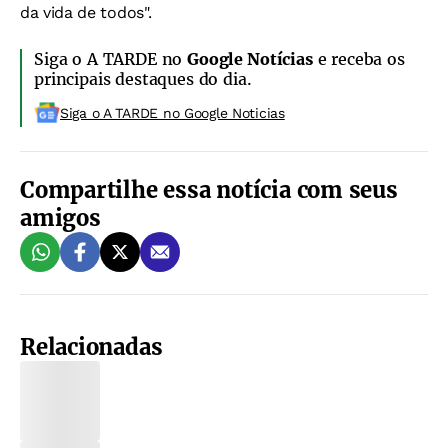
da vida de todos".
Siga o A TARDE no
Google Notícias
e receba os
principais destaques do dia.
Siga o A TARDE no Google Noticias
Compartilhe essa notícia com seus
amigos
Relacionadas