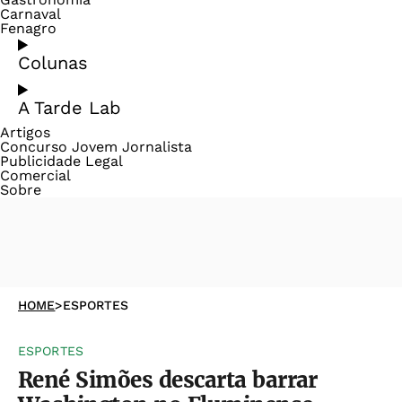
Carnaval
Fenagro
Colunas
A Tarde Lab
Artigos
Concurso Jovem Jornalista
Publicidade Legal
Comercial
Sobre
HOME
>
ESPORTES
ESPORTES
René Simões descarta barrar