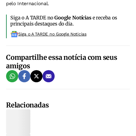
pelo Internacional.
Siga o A TARDE no
Google Notícias
e receba os
principais destaques do dia.
Siga o A TARDE no Google Noticias
Compartilhe essa notícia com seus
amigos
Relacionadas