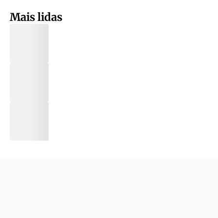
Mais lidas