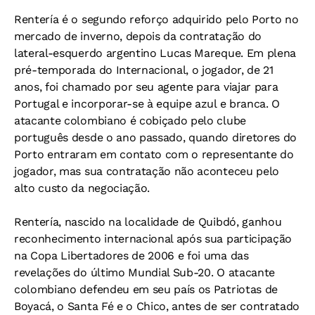
Rentería é o segundo reforço adquirido pelo Porto no
mercado de inverno, depois da contratação do
lateral-esquerdo argentino Lucas Mareque. Em plena
pré-temporada do Internacional, o jogador, de 21
anos, foi chamado por seu agente para viajar para
Portugal e incorporar-se à equipe azul e branca. O
atacante colombiano é cobiçado pelo clube
português desde o ano passado, quando diretores do
Porto entraram em contato com o representante do
jogador, mas sua contratação não aconteceu pelo
alto custo da negociação.
Rentería, nascido na localidade de Quibdó, ganhou
reconhecimento internacional após sua participação
na Copa Libertadores de 2006 e foi uma das
revelações do último Mundial Sub-20. O atacante
colombiano defendeu em seu país os Patriotas de
Boyacá, o Santa Fé e o Chico, antes de ser contratado