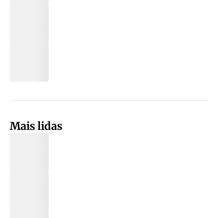
Mais lidas