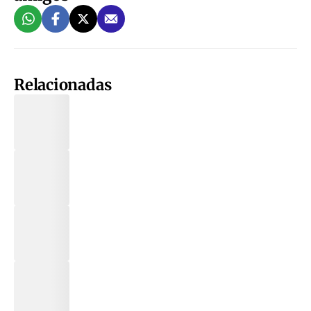
Relacionadas