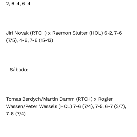
2, 6-4, 6-4
Jiri Novak (RTCH) x Raemon Sluiter (HOL) 6-2, 7-6
(7/5), 4-6, 7-6 (15-13)
- Sábado:
Tomas Berdych/Martin Damm (RTCH) x Rogier
Wassen/Peter Wessels (HOL) 7-6 (7/4), 7-5, 6-7 (2/7),
7-6 (7/4)