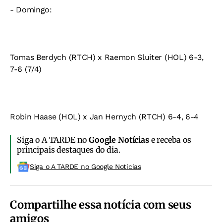
- Domingo:
Tomas Berdych (RTCH) x Raemon Sluiter (HOL) 6-3,
7-6 (7/4)
Robin Haase (HOL) x Jan Hernych (RTCH) 6-4, 6-4
Siga o A TARDE no
Google Notícias
e receba os
principais destaques do dia.
Siga o A TARDE no Google Noticias
Compartilhe essa notícia com seus
amigos