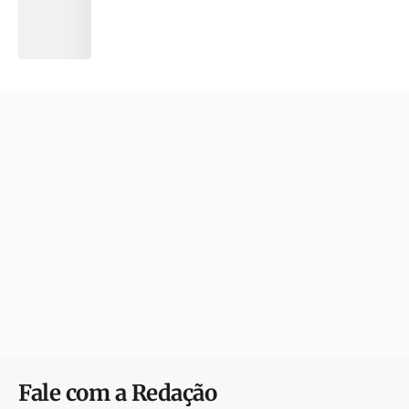
Fale com a Redação