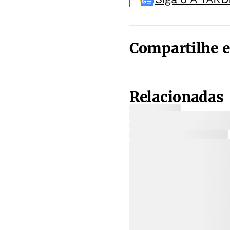
Compartilhe e
Relacionadas