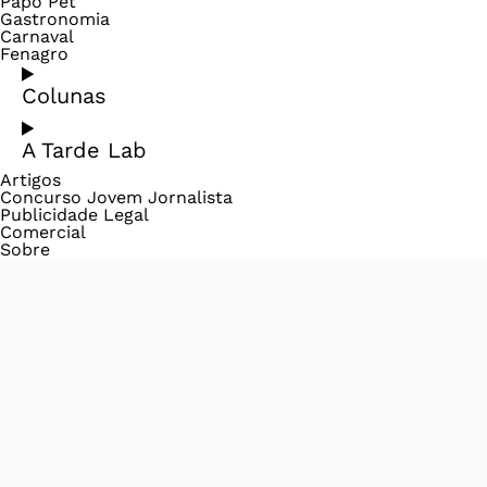
Papo Pet
Gastronomia
Carnaval
Fenagro
Colunas
A Tarde Lab
Artigos
Concurso Jovem Jornalista
Publicidade Legal
Comercial
Sobre