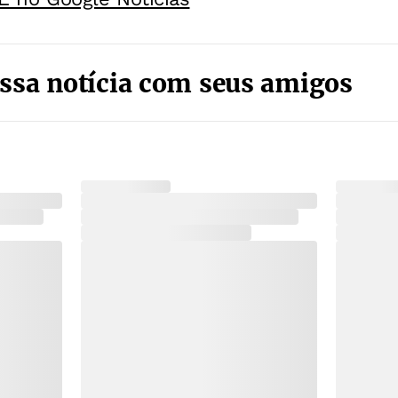
ssa notícia com seus amigos