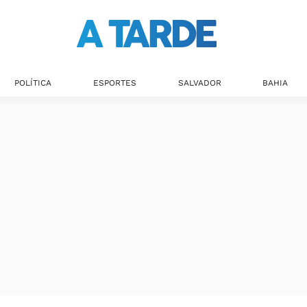
POLÍTICA
ESPORTES
SALVADOR
BAHIA