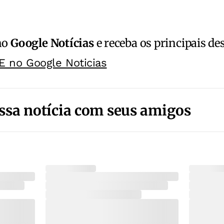
no
Google Notícias
e receba os principais de
E no Google Noticias
ssa notícia com seus amigos