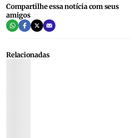
Compartilhe essa notícia com seus
amigos
Relacionadas