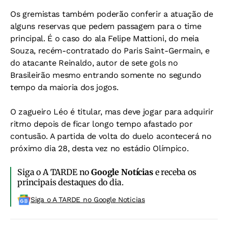
Os gremistas também poderão conferir a atuação de
alguns reservas que pedem passagem para o time
principal. É o caso do ala Felipe Mattioni, do meia
Souza, recém-contratado do Paris Saint-Germain, e
do atacante Reinaldo, autor de sete gols no
Brasileirão mesmo entrando somente no segundo
tempo da maioria dos jogos.
O zagueiro Léo é titular, mas deve jogar para adquirir
ritmo depois de ficar longo tempo afastado por
contusão. A partida de volta do duelo acontecerá no
próximo dia 28, desta vez no estádio Olímpico.
Siga o A TARDE no
Google Notícias
e receba os
principais destaques do dia.
Siga o A TARDE no Google Noticias