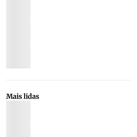
Mais lidas