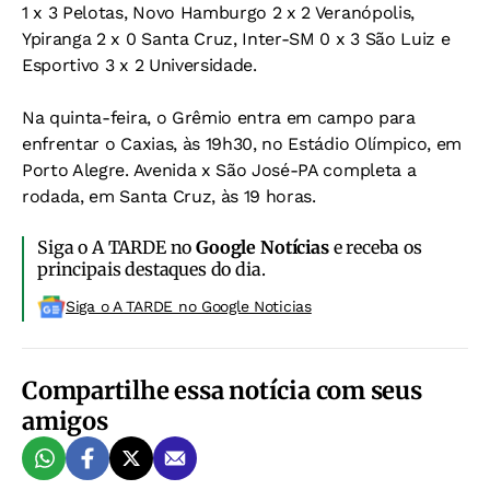
1 x 3 Pelotas, Novo Hamburgo 2 x 2 Veranópolis,
Ypiranga 2 x 0 Santa Cruz, Inter-SM 0 x 3 São Luiz e
Esportivo 3 x 2 Universidade.
Na quinta-feira, o Grêmio entra em campo para
enfrentar o Caxias, às 19h30, no Estádio Olímpico, em
Porto Alegre. Avenida x São José-PA completa a
rodada, em Santa Cruz, às 19 horas.
Siga o A TARDE no
Google Notícias
e receba os
principais destaques do dia.
Siga o A TARDE no Google Noticias
Compartilhe essa notícia com seus
amigos