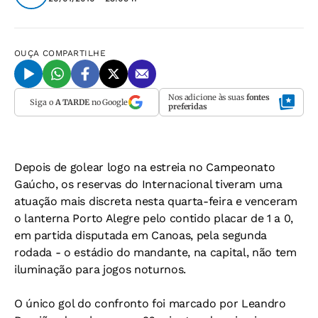
OUÇA
COMPARTILHE
Nos adicione às suas
fontes
Siga o
A TARDE
no Google
preferidas
Depois de golear logo na estreia no Campeonato
Gaúcho, os reservas do Internacional tiveram uma
atuação mais discreta nesta quarta-feira e venceram
o lanterna Porto Alegre pelo contido placar de 1 a 0,
em partida disputada em Canoas, pela segunda
rodada - o estádio do mandante, na capital, não tem
iluminação para jogos noturnos.
O único gol do confronto foi marcado por Leandro