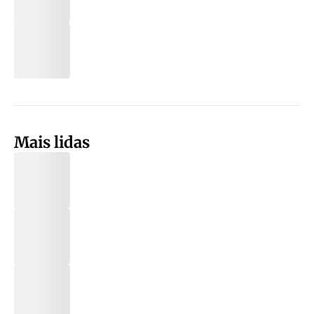
Mais lidas