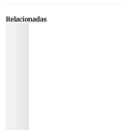
Relacionadas