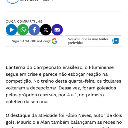
OUÇA
COMPARTILHE
Nos adicione às suas
fontes
Siga o
A TARDE
no Google
preferidas
Lanterna do Campeonato Brasileiro, o Fluminense
segue em crise e parece não esboçar reação na
competição. No treino desta quarta-feira, os titulares
voltaram a decepcionar. Dessa vez, foram goleados
pelos próprios reservas, por 4 a 1, no primeiro
coletivo da semana.
O destaque da atividade foi Fábio Neves, autor de dois
gols. Maurício e Alan também balançaram as redes no