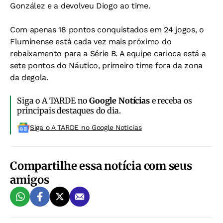
González e a devolveu Diogo ao time.
Com apenas 18 pontos conquistados em 24 jogos, o
Fluminense está cada vez mais próximo do
rebaixamento para a Série B. A equipe carioca está a
sete pontos do Náutico, primeiro time fora da zona
da degola.
Siga o A TARDE no
Google Notícias
e receba os
principais destaques do dia.
Siga o A TARDE no Google Noticias
Compartilhe essa notícia com seus
amigos