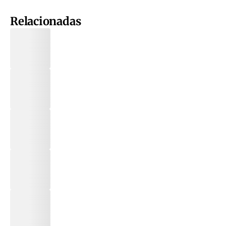
Relacionadas