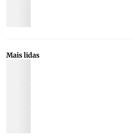
Mais lidas