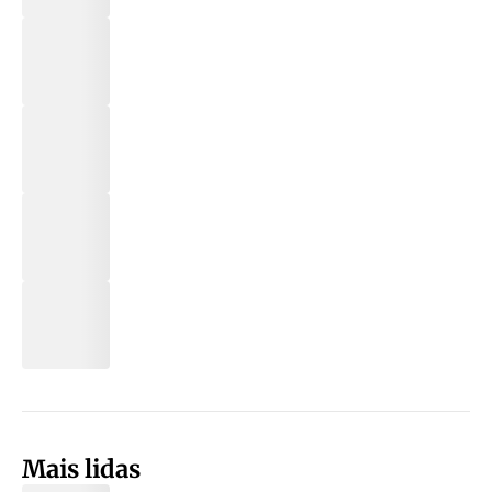
Mais lidas