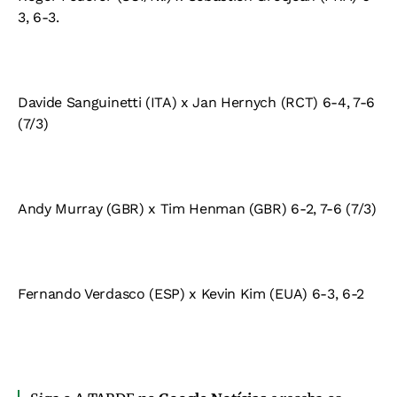
3, 6-3.
Davide Sanguinetti (ITA) x Jan Hernych (RCT) 6-4, 7-6
(7/3)
Andy Murray (GBR) x Tim Henman (GBR) 6-2, 7-6 (7/3)
Fernando Verdasco (ESP) x Kevin Kim (EUA) 6-3, 6-2