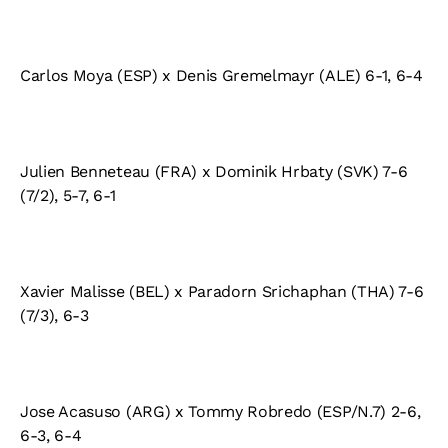
Carlos Moya (ESP) x Denis Gremelmayr (ALE) 6-1, 6-4
Julien Benneteau (FRA) x Dominik Hrbaty (SVK) 7-6
(7/2), 5-7, 6-1
Xavier Malisse (BEL) x Paradorn Srichaphan (THA) 7-6
(7/3), 6-3
Jose Acasuso (ARG) x Tommy Robredo (ESP/N.7) 2-6,
6-3, 6-4