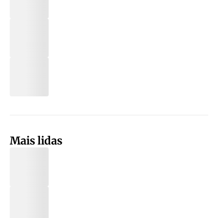
Mais lidas