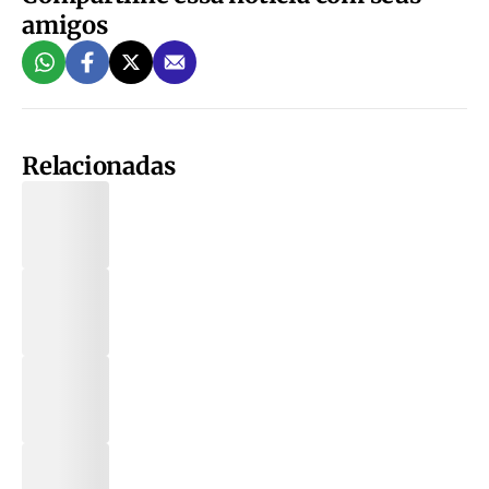
amigos
Relacionadas