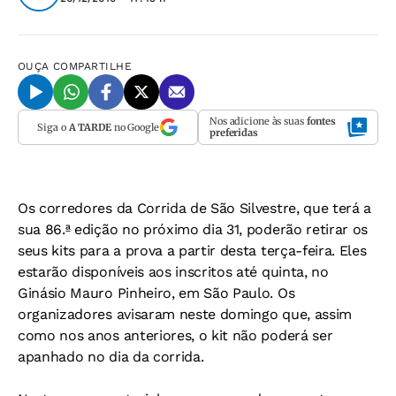
OUÇA
COMPARTILHE
Nos adicione às suas
fontes
Siga o
A TARDE
no Google
preferidas
Os corredores da Corrida de São Silvestre, que terá a
sua 86.ª edição no próximo dia 31, poderão retirar os
seus kits para a prova a partir desta terça-feira. Eles
estarão disponíveis aos inscritos até quinta, no
Ginásio Mauro Pinheiro, em São Paulo. Os
organizadores avisaram neste domingo que, assim
como nos anos anteriores, o kit não poderá ser
apanhado no dia da corrida.