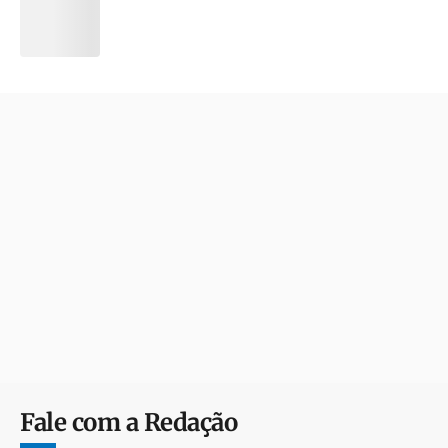
Fale com a Redação