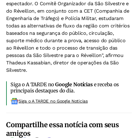
espectador. O Comitê Organizador da São Silvestre e
do Réveillon, em conjunto com a CET (Companhia de
Engenharia de Tráfego) e Polícia Militar, estudaram
todas as alternativas de fluxo da região com critérios
baseados na segurança do público, circulação,
suporte médico durante a prova, acesso do público
ao Réveillon e todo o processo de transição das
pessoas da São Silvestre para o Réveillon", afirmou
Thadeus Kassabian, diretor de operações da São
Silvestre.
Siga o A TARDE no
Google Notícias
e receba os
principais destaques do dia.
Siga o A TARDE no Google Noticias
Compartilhe essa notícia com seus
amigos