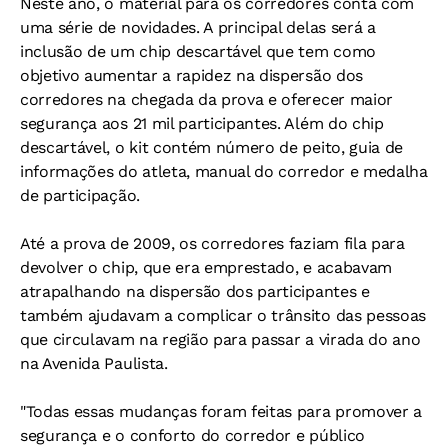
Neste ano, o material para os corredores conta com
uma série de novidades. A principal delas será a
inclusão de um chip descartável que tem como
objetivo aumentar a rapidez na dispersão dos
corredores na chegada da prova e oferecer maior
segurança aos 21 mil participantes. Além do chip
descartável, o kit contém número de peito, guia de
informações do atleta, manual do corredor e medalha
de participação.
Até a prova de 2009, os corredores faziam fila para
devolver o chip, que era emprestado, e acabavam
atrapalhando na dispersão dos participantes e
também ajudavam a complicar o trânsito das pessoas
que circulavam na região para passar a virada do ano
na Avenida Paulista.
"Todas essas mudanças foram feitas para promover a
segurança e o conforto do corredor e público