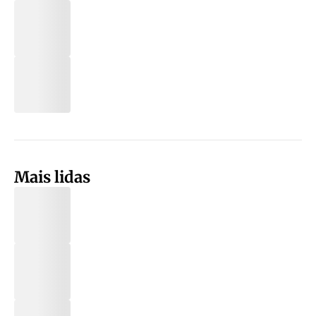
Mais lidas