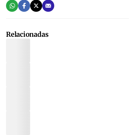
Relacionadas