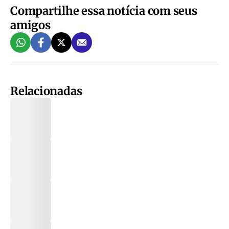
Compartilhe essa notícia com seus
amigos
Relacionadas