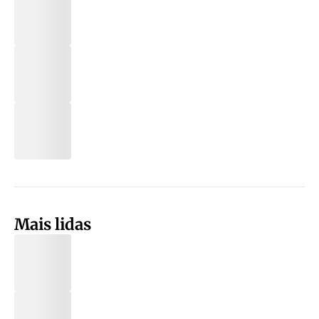
Mais lidas