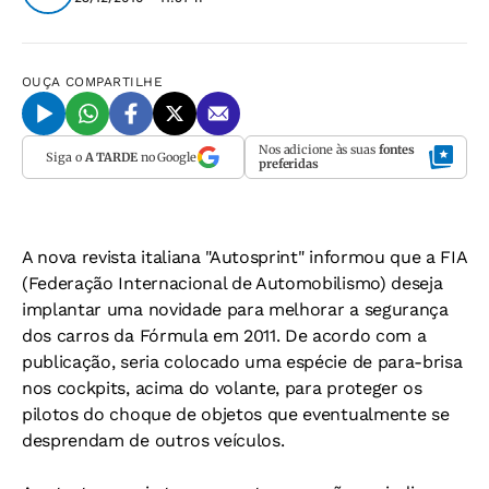
OUÇA
COMPARTILHE
Nos adicione às suas
fontes
Siga o
A TARDE
no Google
preferidas
A nova revista italiana "Autosprint" informou que a FIA
(Federação Internacional de Automobilismo) deseja
implantar uma novidade para melhorar a segurança
dos carros da Fórmula em 2011. De acordo com a
publicação, seria colocado uma espécie de para-brisa
nos cockpits, acima do volante, para proteger os
pilotos do choque de objetos que eventualmente se
desprendam de outros veículos.