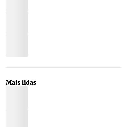
Mais lidas