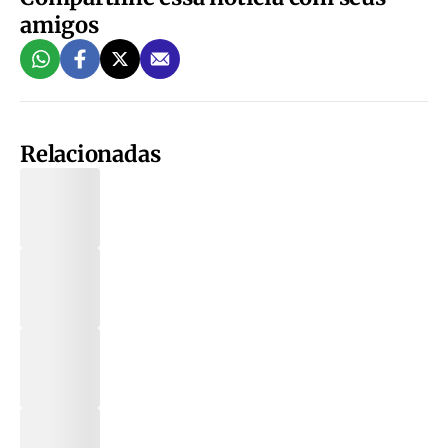
amigos
Relacionadas