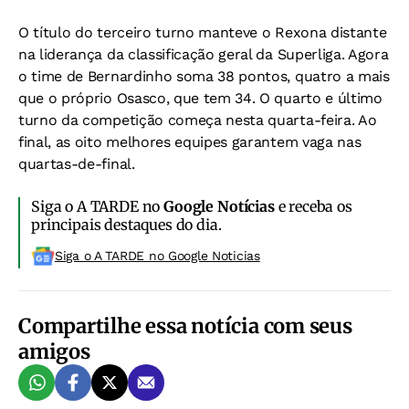
O título do terceiro turno manteve o Rexona distante
na liderança da classificação geral da Superliga. Agora
o time de Bernardinho soma 38 pontos, quatro a mais
que o próprio Osasco, que tem 34. O quarto e último
turno da competição começa nesta quarta-feira. Ao
final, as oito melhores equipes garantem vaga nas
quartas-de-final.
Siga o A TARDE no
Google Notícias
e receba os
principais destaques do dia.
Siga o A TARDE no Google Noticias
Compartilhe essa notícia com seus
amigos