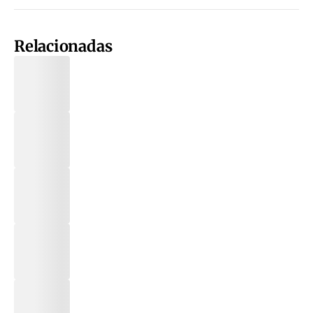
Relacionadas