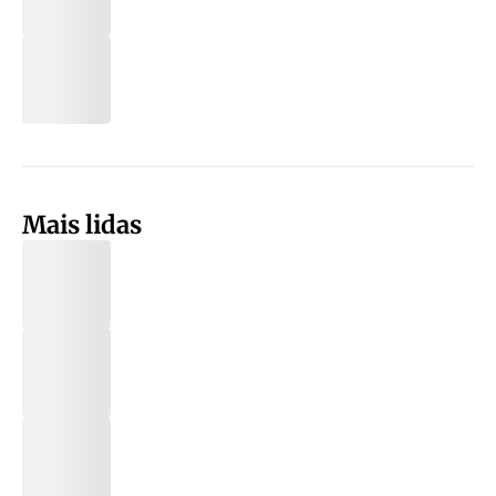
Mais lidas